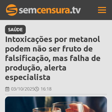
SAÚDE
Intoxicações por metanol
podem não ser fruto de
falsificação, mas falha de
produção, alerta
especialista
03/10/2025
16:18