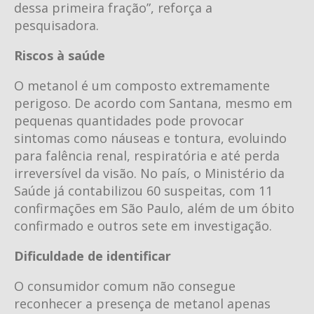
dessa primeira fração”, reforça a
pesquisadora.
Riscos à saúde
O metanol é um composto extremamente
perigoso. De acordo com Santana, mesmo em
pequenas quantidades pode provocar
sintomas como náuseas e tontura, evoluindo
para falência renal, respiratória e até perda
irreversível da visão. No país, o Ministério da
Saúde já contabilizou 60 suspeitas, com 11
confirmações em São Paulo, além de um óbito
confirmado e outros sete em investigação.
Dificuldade de identificar
O consumidor comum não consegue
reconhecer a presença de metanol apenas