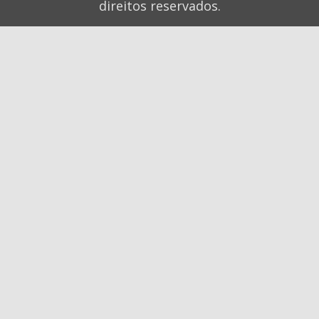
direitos reservados.