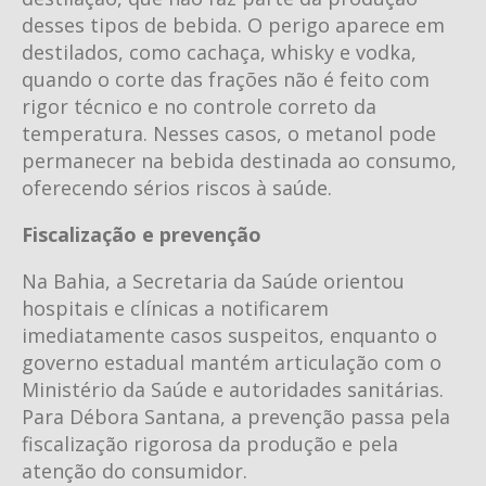
desses tipos de bebida. O perigo aparece em
destilados, como cachaça, whisky e vodka,
quando o corte das frações não é feito com
rigor técnico e no controle correto da
temperatura. Nesses casos, o metanol pode
permanecer na bebida destinada ao consumo,
oferecendo sérios riscos à saúde.
Fiscalização e prevenção
Na Bahia, a Secretaria da Saúde orientou
hospitais e clínicas a notificarem
imediatamente casos suspeitos, enquanto o
governo estadual mantém articulação com o
Ministério da Saúde e autoridades sanitárias.
Para Débora Santana, a prevenção passa pela
fiscalização rigorosa da produção e pela
atenção do consumidor.