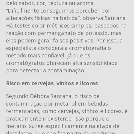
pelo sabor, cor, textura ou aroma.
“Dificilmente conseguimos perceber por
alterações físicas na bebida”, observa Santana.
Há testes colorimétricos simples, baseados na
reação com permanganato de potássio, mas
eles podem gerar falsos positivos. Por isso, a
especialista considera a cromatografia o
método mais confiável, já que os
cromatógrafos oferecem alta sensibilidade
para detectar a contaminação.
Risco em cervejas, vinhos e licores
Segundo Débora Santana, o risco de
contaminação por metanol em bebidas
fermentadas, como cervejas, vinhos e licores, é
praticamente inexistente. Isso porque o
metanol surge especificamente na etapa de
destilação, que não faz parte da produção