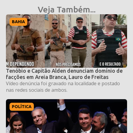
Veja Também...
BAHIA
Tenóbio e Capitão Alden denunciam domínio de
facções em Areia Branca, Lauro de Freitas
Vídeo denúncia foi gravado na localidade e postado
nas redes sociais de ambos.
POLÍTICA