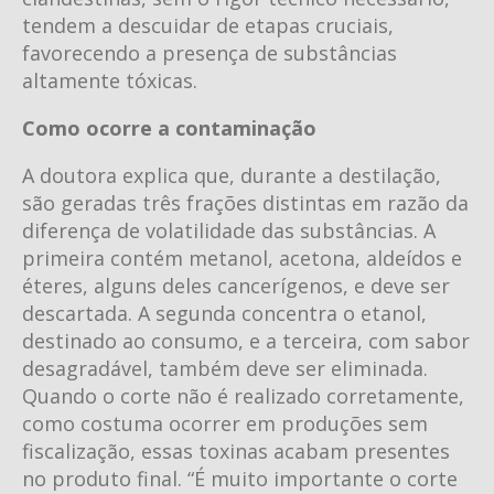
tendem a descuidar de etapas cruciais,
favorecendo a presença de substâncias
altamente tóxicas.
Como ocorre a contaminação
A doutora explica que, durante a destilação,
são geradas três frações distintas em razão da
diferença de volatilidade das substâncias. A
primeira contém metanol, acetona, aldeídos e
éteres, alguns deles cancerígenos, e deve ser
descartada. A segunda concentra o etanol,
destinado ao consumo, e a terceira, com sabor
desagradável, também deve ser eliminada.
Quando o corte não é realizado corretamente,
como costuma ocorrer em produções sem
fiscalização, essas toxinas acabam presentes
no produto final. “É muito importante o corte