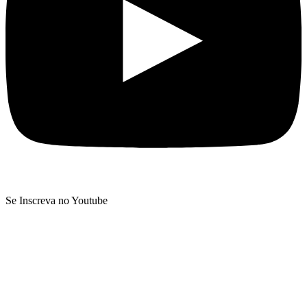
Se Inscreva no Youtube