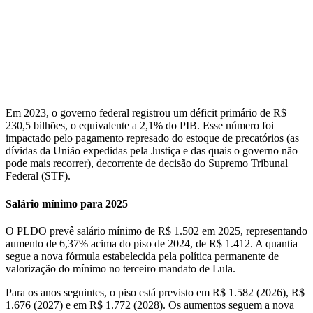
Em 2023, o governo federal registrou um déficit primário de R$
230,5 bilhões, o equivalente a 2,1% do PIB. Esse número foi
impactado pelo pagamento represado do estoque de precatórios (as
dívidas da União expedidas pela Justiça e das quais o governo não
pode mais recorrer), decorrente de decisão do Supremo Tribunal
Federal (STF).
Salário mínimo para 2025
O PLDO prevê salário mínimo de R$ 1.502 em 2025, representando
aumento de 6,37% acima do piso de 2024, de R$ 1.412. A quantia
segue a nova fórmula estabelecida pela política permanente de
valorização do mínimo no terceiro mandato de Lula.
Para os anos seguintes, o piso está previsto em R$ 1.582 (2026), R$
1.676 (2027) e em R$ 1.772 (2028). Os aumentos seguem a nova