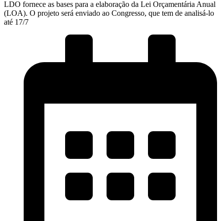
LDO fornece as bases para a elaboração da Lei Orçamentária Anual
(LOA). O projeto será enviado ao Congresso, que tem de analisá-lo
até 17/7