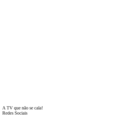
A TV que não se cala!
Redes Sociais