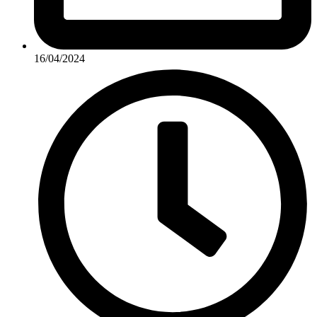
16/04/2024