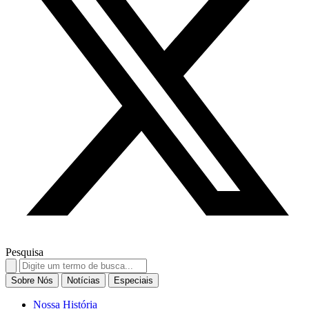
Pesquisa
Search
for:
Sobre Nós
Notícias
Especiais
Nossa História