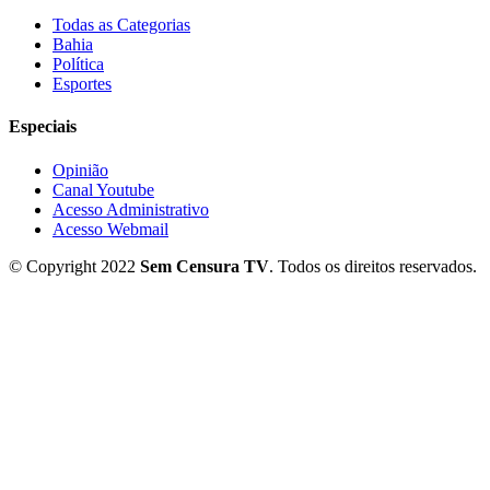
Todas as Categorias
Bahia
Política
Esportes
Especiais
Opinião
Canal Youtube
Acesso Administrativo
Acesso Webmail
© Copyright 2022
Sem Censura TV
. Todos os direitos reservados.