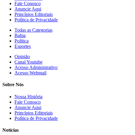
Fale Conosco
Anuncie Aqui
Princípios Editoriais
Política de Privacidade
Todas as Categorias
Bahia
Política
Esportes
Opinião
Canal Youtube
Acesso Administrativo
Acesso Webmail
Sobre Nós
Nossa História
Fale Conosco
Anuncie Aqui
Princípios Editoriais
Política de Privacidade
Notícias