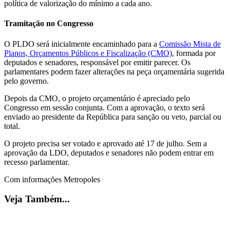
política de valorização do mínimo a cada ano.
Tramitação no Congresso
O PLDO será inicialmente encaminhado para a
Comissão Mista de
Planos, Orçamentos Públicos e Fiscalização (CMO)
, formada por
deputados e senadores, responsável por emitir parecer. Os
parlamentares podem fazer alterações na peça orçamentária sugerida
pelo governo.
Depois da CMO, o projeto orçamentário é apreciado pelo
Congresso em sessão conjunta. Com a aprovação, o texto será
enviado ao presidente da República para sanção ou veto, parcial ou
total.
O projeto precisa ser votado e aprovado até 17 de julho. Sem a
aprovação da LDO, deputados e senadores não podem entrar em
recesso parlamentar.
Com informações Metropoles
Veja Também...