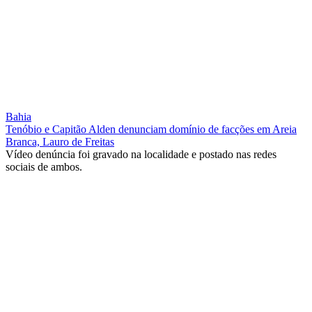
Bahia
Tenóbio e Capitão Alden denunciam domínio de facções em Areia
Branca, Lauro de Freitas
Vídeo denúncia foi gravado na localidade e postado nas redes
sociais de ambos.