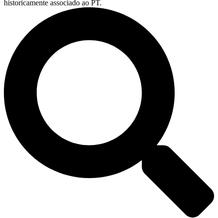
historicamente associado ao PT.