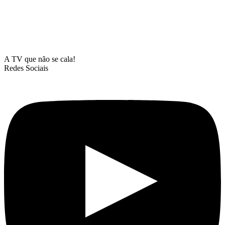
A TV que não se cala!
Redes Sociais