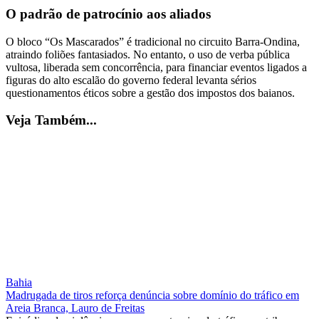
O padrão de patrocínio aos aliados
O bloco “Os Mascarados” é tradicional no circuito Barra-Ondina,
atraindo foliões fantasiados. No entanto, o uso de verba pública
vultosa, liberada sem concorrência, para financiar eventos ligados a
figuras do alto escalão do governo federal levanta sérios
questionamentos éticos sobre a gestão dos impostos dos baianos.
Veja Também...
Bahia
Madrugada de tiros reforça denúncia sobre domínio do tráfico em
Areia Branca, Lauro de Freitas