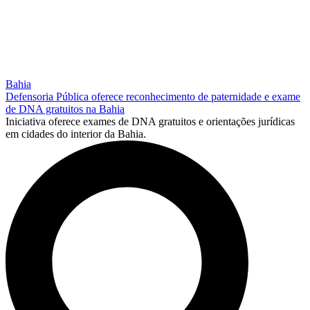
Bahia
Defensoria Pública oferece reconhecimento de paternidade e exame
de DNA gratuitos na Bahia
Iniciativa oferece exames de DNA gratuitos e orientações jurídicas
em cidades do interior da Bahia.