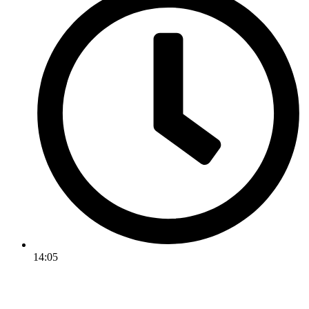
14:05