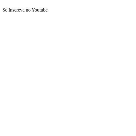
Se Inscreva no Youtube