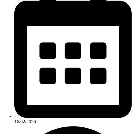
16/02/2026