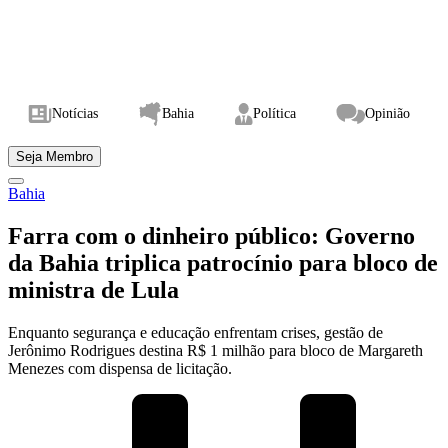
Notícias
Bahia
Política
Opinião
Seja Membro
Bahia
Farra com o dinheiro público: Governo
da Bahia triplica patrocínio para bloco de
ministra de Lula
Enquanto segurança e educação enfrentam crises, gestão de
Jerônimo Rodrigues destina R$ 1 milhão para bloco de Margareth
Menezes com dispensa de licitação.