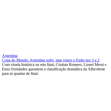
Argentina
Copa do Mundo: Argentina sofre, mas vence o Egito por 3 a 2
Com virada histórica na reta final, Cristian Romero, Lionel Messi e
Enzo Fernández garantem a classificação dramática da Albiceleste
para as quartas de final.