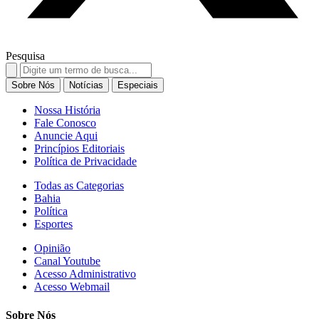
Pesquisa
Search
for:
Sobre Nós
Notícias
Especiais
Nossa História
Fale Conosco
Anuncie Aqui
Princípios Editoriais
Política de Privacidade
Todas as Categorias
Bahia
Política
Esportes
Opinião
Canal Youtube
Acesso Administrativo
Acesso Webmail
Sobre Nós