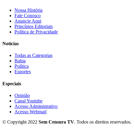
Nossa História
Fale Conosco
Anuncie Aqui
Princípios Editoriais
Política de Privacidade
Notícias
Todas as Categorias
Bahia
Política
Esportes
Especiais
Opinião
Canal Youtube
Acesso Administrativo
Acesso Webmail
© Copyright 2022
Sem Censura TV
. Todos os direitos reservados.