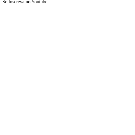
Se Inscreva no Youtube