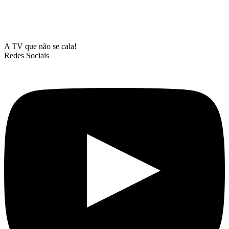
A TV que não se cala!
Redes Sociais