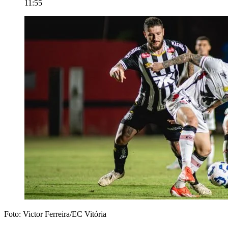
11:55
Foto: Victor Ferreira/EC Vitória