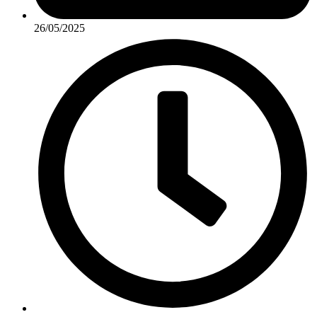
26/05/2025