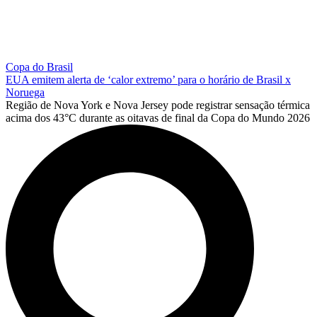
Copa do Brasil
EUA emitem alerta de ‘calor extremo’ para o horário de Brasil x
Noruega
Região de Nova York e Nova Jersey pode registrar sensação térmica
acima dos 43°C durante as oitavas de final da Copa do Mundo 2026