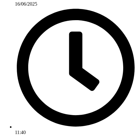
16/06/2025
11:40