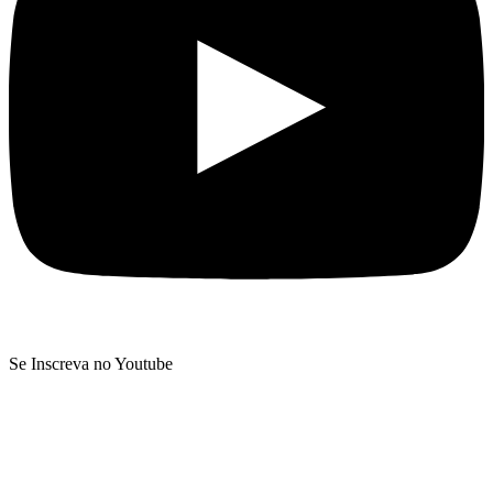
Se Inscreva no Youtube