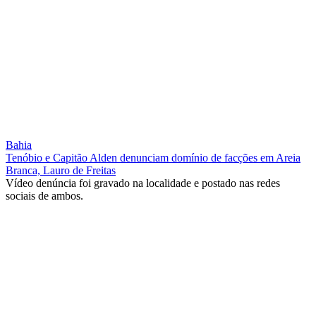
Bahia
Tenóbio e Capitão Alden denunciam domínio de facções em Areia
Branca, Lauro de Freitas
Vídeo denúncia foi gravado na localidade e postado nas redes
sociais de ambos.