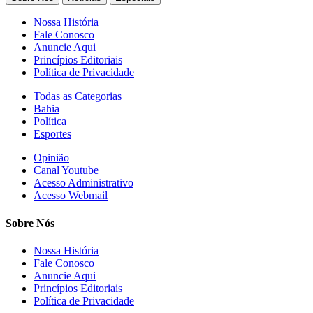
Nossa História
Fale Conosco
Anuncie Aqui
Princípios Editoriais
Política de Privacidade
Todas as Categorias
Bahia
Política
Esportes
Opinião
Canal Youtube
Acesso Administrativo
Acesso Webmail
Sobre Nós
Nossa História
Fale Conosco
Anuncie Aqui
Princípios Editoriais
Política de Privacidade