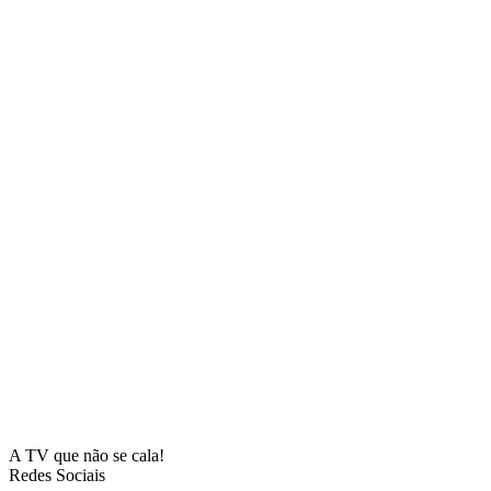
A TV que não se cala!
Redes Sociais