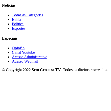
Notícias
Todas as Categorias
Bahia
Política
Esportes
Especiais
Opinião
Canal Youtube
Acesso Administrativo
Acesso Webmail
© Copyright 2022
Sem Censura TV
. Todos os direitos reservados.