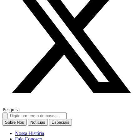
Pesquisa
Search
for:
Sobre Nós
Notícias
Especiais
Nossa História
Fale Conosco