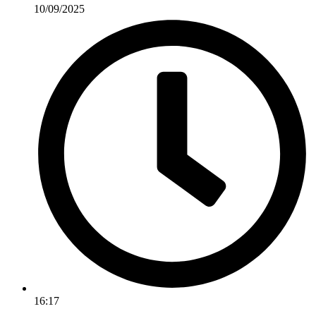
10/09/2025
16:17