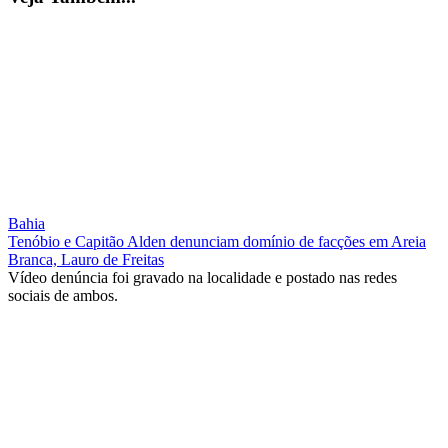
Bahia
Tenóbio e Capitão Alden denunciam domínio de facções em Areia
Branca, Lauro de Freitas
Vídeo denúncia foi gravado na localidade e postado nas redes
sociais de ambos.