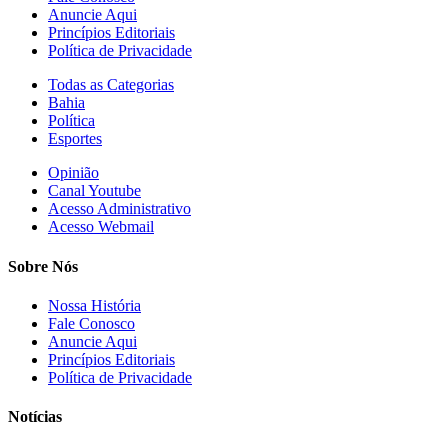
Anuncie Aqui
Princípios Editoriais
Política de Privacidade
Todas as Categorias
Bahia
Política
Esportes
Opinião
Canal Youtube
Acesso Administrativo
Acesso Webmail
Sobre Nós
Nossa História
Fale Conosco
Anuncie Aqui
Princípios Editoriais
Política de Privacidade
Notícias