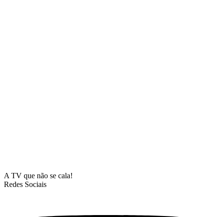
A TV que não se cala!
Redes Sociais