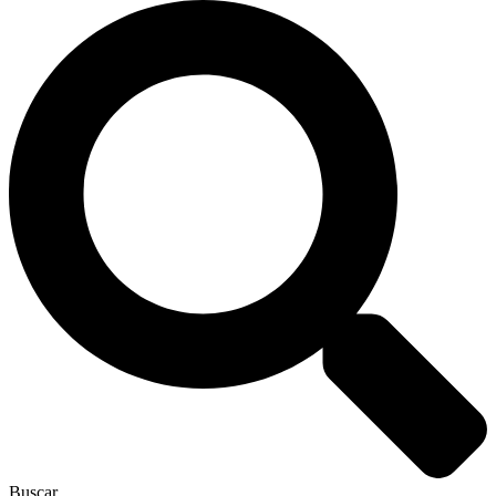
Buscar