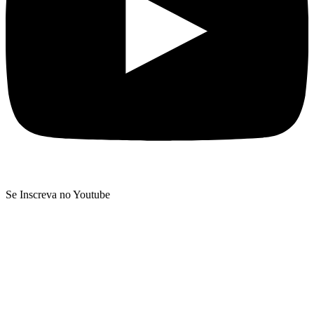
Se Inscreva no Youtube