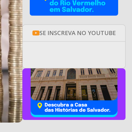
SE INSCREVA NO YOUTUBE