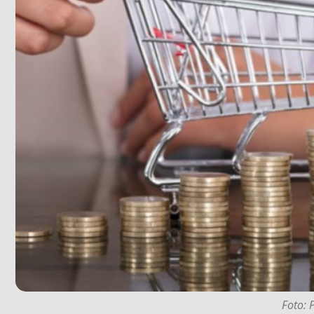
Foto: 