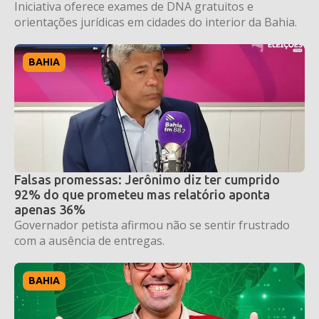
Iniciativa oferece exames de DNA gratuitos e
orientações jurídicas em cidades do interior da Bahia.
BAHIA
Falsas promessas: Jerônimo diz ter cumprido
92% do que prometeu mas relatório aponta
apenas 36%
Governador petista afirmou não se sentir frustrado
com a ausência de entregas.
BAHIA