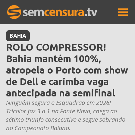
BAHIA
ROLO COMPRESSOR!
Bahia mantém 100%,
atropela o Porto com show
de Dell e carimba vaga
antecipada na semifinal
Ninguém segura o Esquadrão em 2026!
Tricolor faz 3 a 1 na Fonte Nova, chega ao
sétimo triunfo consecutivo e segue sobrando
no Campeonato Baiano.