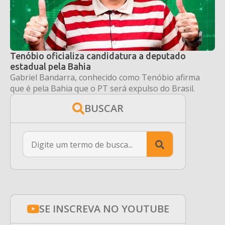
Tenóbio oficializa candidatura a deputado
estadual pela Bahia
Gabriel Bandarra, conhecido como Tenóbio afirma
que é pela Bahia que o PT será expulso do Brasil.
BUSCAR
Search
for:
SE INSCREVA NO YOUTUBE