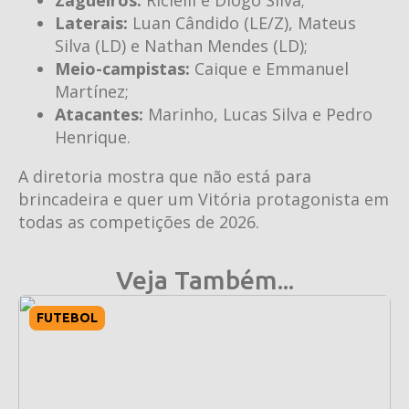
Laterais:
Luan Cândido (LE/Z), Mateus
Silva (LD) e Nathan Mendes (LD);
Meio-campistas:
Caique e Emmanuel
Martínez;
Atacantes:
Marinho, Lucas Silva e Pedro
Henrique.
A diretoria mostra que não está para
brincadeira e quer um Vitória protagonista em
todas as competições de 2026.
Veja Também...
FUTEBOL