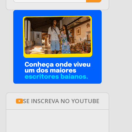
SE INSCREVA NO YOUTUBE