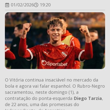
01/02/2026
19:20
O Vitória continua insaciável no mercado da
bola e agora vai falar espanhol. O Rubro-Negro
sacramentou, neste domingo (1), a
contratação do ponta-esquerda
Diego Tarzia
,
de 22 anos, uma das promessas do