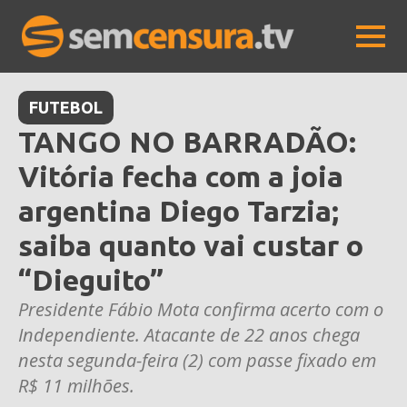
FUTEBOL
TANGO NO BARRADÃO:
Vitória fecha com a joia
argentina Diego Tarzia;
saiba quanto vai custar o
“Dieguito”
Presidente Fábio Mota confirma acerto com o
Independiente. Atacante de 22 anos chega
nesta segunda-feira (2) com passe fixado em
R$ 11 milhões.