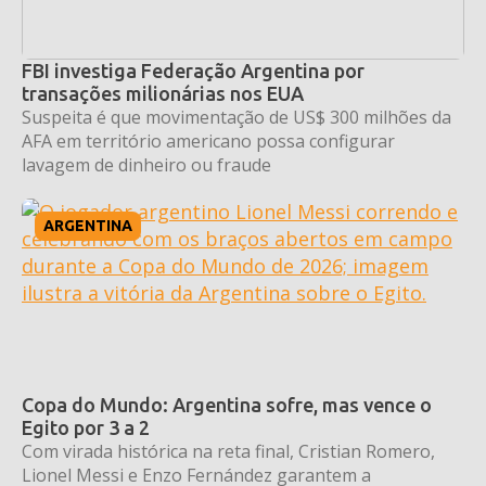
FBI investiga Federação Argentina por
transações milionárias nos EUA
Suspeita é que movimentação de US$ 300 milhões da
AFA em território americano possa configurar
lavagem de dinheiro ou fraude
ARGENTINA
Copa do Mundo: Argentina sofre, mas vence o
Egito por 3 a 2
Com virada histórica na reta final, Cristian Romero,
Lionel Messi e Enzo Fernández garantem a