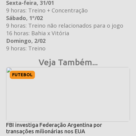
Sexta-feira, 31/01
9 horas: Treino + Concentração
Sábado, 1º/02
9 horas: Treino não relacionados para o jogo
16 horas: Bahia x Vitória
Domingo, 2/02
9 horas: Treino
Veja Também...
FUTEBOL
FBI investiga Federação Argentina por
transações milionárias nos EUA