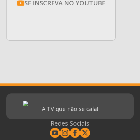
SE INSCREVA NO YOUTUBE
A TV que não se cala!
Redes Sociais