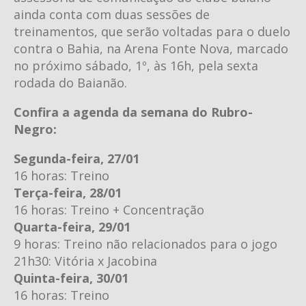
ainda conta com duas sessões de
treinamentos, que serão voltadas para o duelo
contra o Bahia, na Arena Fonte Nova, marcado
no próximo sábado, 1º, às 16h, pela sexta
rodada do Baianão.
Confira a agenda da semana do Rubro-
Negro:
Segunda-feira, 27/01
16 horas: Treino
Terça-feira, 28/01
16 horas: Treino + Concentração
Quarta-feira, 29/01
9 horas: Treino não relacionados para o jogo
21h30: Vitória x Jacobina
Quinta-feira, 30/01
16 horas: Treino