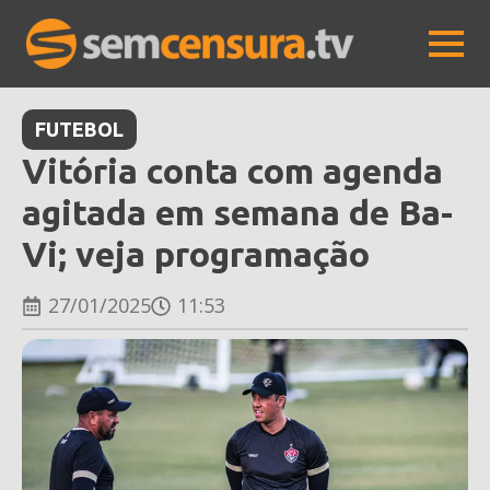
FUTEBOL
Vitória conta com agenda
agitada em semana de Ba-
Vi; veja programação
27/01/2025
11:53