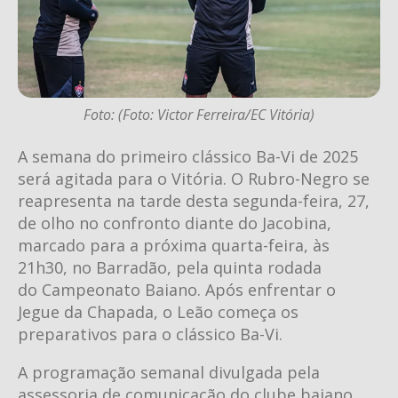
Foto: (Foto: Victor Ferreira/EC Vitória)
A semana do primeiro clássico Ba-Vi de 2025
será agitada para o Vitória. O Rubro-Negro se
reapresenta na tarde desta segunda-feira, 27,
de olho no confronto diante do Jacobina,
marcado para a próxima quarta-feira, às
21h30, no Barradão, pela quinta rodada
do Campeonato Baiano. Após enfrentar o
Jegue da Chapada, o Leão começa os
preparativos para o clássico Ba-Vi.
A programação semanal divulgada pela
assessoria de comunicação do clube baiano