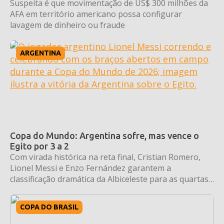
Suspeita é que movimentação de US$ 300 milhões da
AFA em território americano possa configurar
lavagem de dinheiro ou fraude
ARGENTINA
Copa do Mundo: Argentina sofre, mas vence o
Egito por 3 a 2
Com virada histórica na reta final, Cristian Romero,
Lionel Messi e Enzo Fernández garantem a
classificação dramática da Albiceleste para as quartas
de final.
COPA DO BRASIL