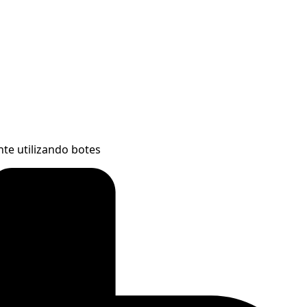
te utilizando botes