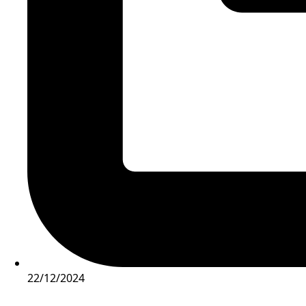
22/12/2024