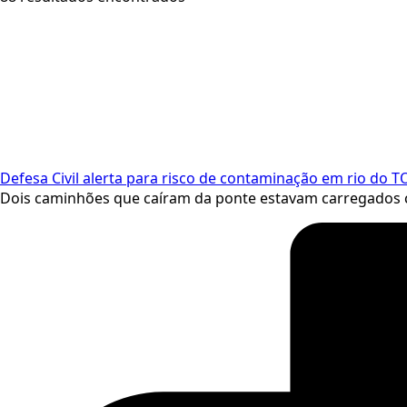
Defesa Civil alerta para risco de contaminação em rio do
Dois caminhões que caíram da ponte estavam carregados c