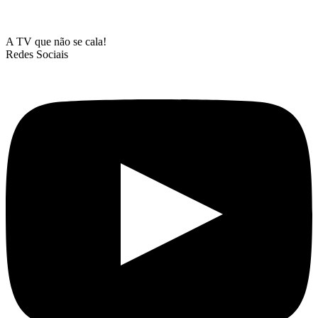
A TV que não se cala!
Redes Sociais