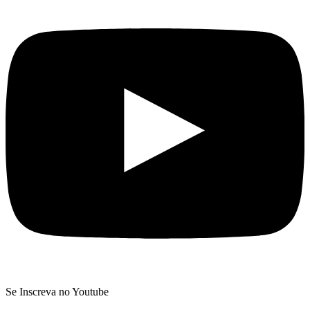
Se Inscreva no Youtube