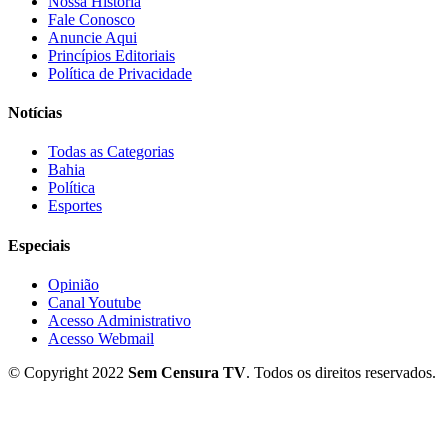
Nossa História
Fale Conosco
Anuncie Aqui
Princípios Editoriais
Política de Privacidade
Notícias
Todas as Categorias
Bahia
Política
Esportes
Especiais
Opinião
Canal Youtube
Acesso Administrativo
Acesso Webmail
© Copyright 2022
Sem Censura TV
. Todos os direitos reservados.