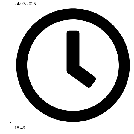
24/07/2025
18:49