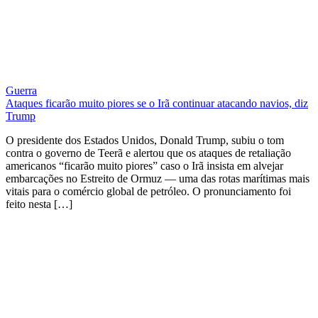
Guerra
Ataques ficarão muito piores se o Irã continuar atacando navios, diz
Trump
O presidente dos Estados Unidos, Donald Trump, subiu o tom
contra o governo de Teerã e alertou que os ataques de retaliação
americanos “ficarão muito piores” caso o Irã insista em alvejar
embarcações no Estreito de Ormuz — uma das rotas marítimas mais
vitais para o comércio global de petróleo. O pronunciamento foi
feito nesta […]