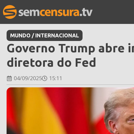
MUNDO / INTERNACIONAL
Governo Trump abre in
diretora do Fed
04/09/2025
15:11