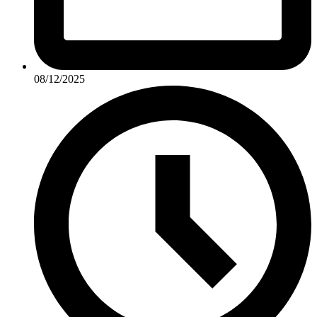
08/12/2025