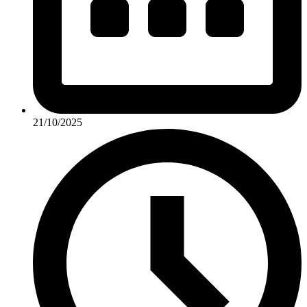
21/10/2025