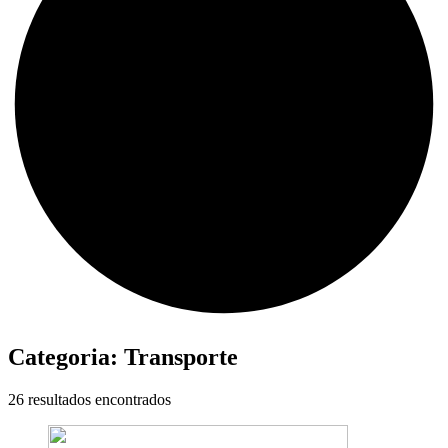
Categoria:
Transporte
26 resultados encontrados