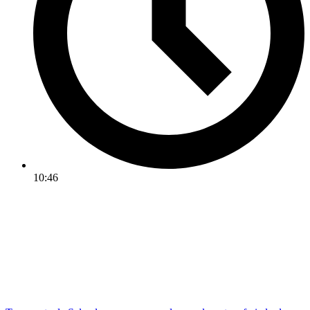
10:46