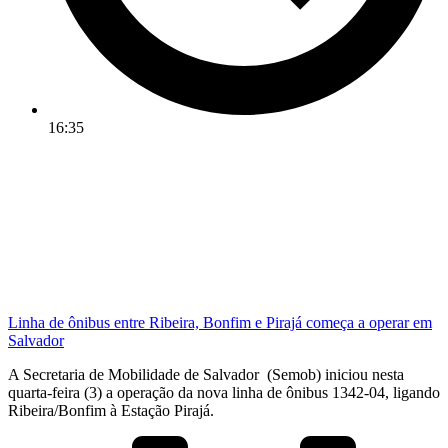
16:35
Linha de ônibus entre Ribeira, Bonfim e Pirajá começa a operar em
Salvador
A Secretaria de Mobilidade de Salvador (Semob) iniciou nesta
quarta-feira (3) a operação da nova linha de ônibus 1342-04, ligando
Ribeira/Bonfim à Estação Pirajá.