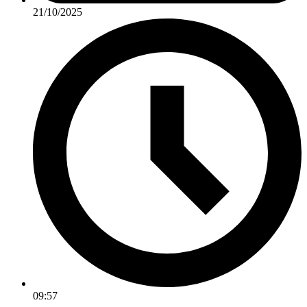
21/10/2025
09:57