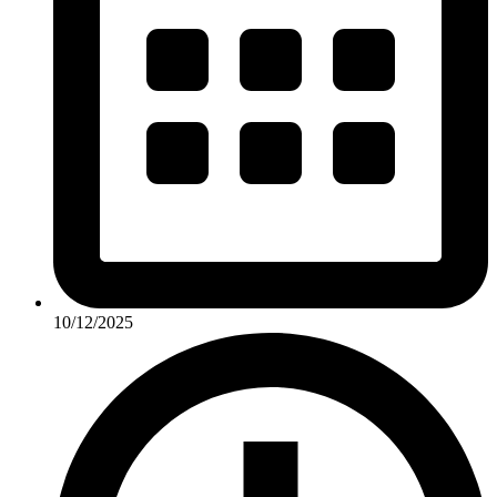
10/12/2025