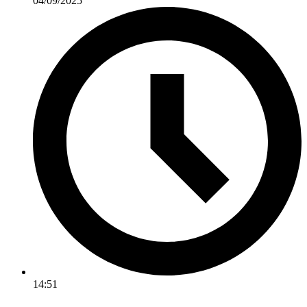
04/09/2025
14:51