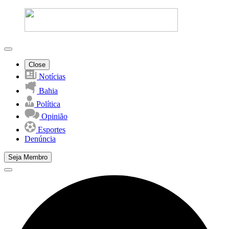
Close
Notícias
Bahia
Política
Opinião
Esportes
Denúncia
Seja Membro