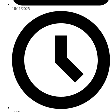
18/11/2025