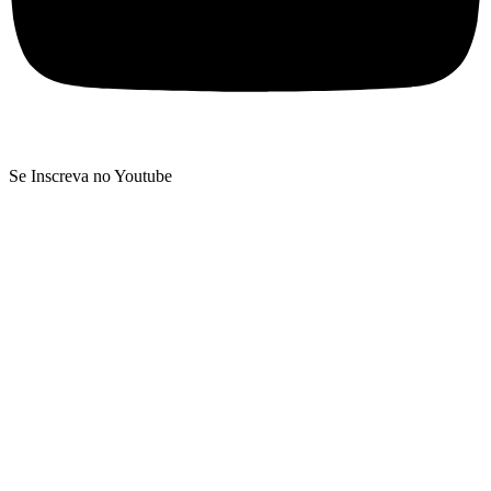
Se Inscreva no Youtube