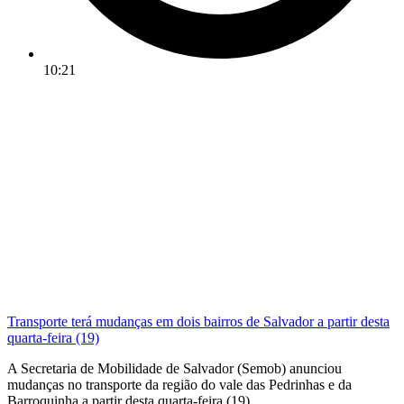
10:21
Transporte terá mudanças em dois bairros de Salvador a partir desta
quarta-feira (19)
A Secretaria de Mobilidade de Salvador (Semob) anunciou
mudanças no transporte da região do vale das Pedrinhas e da
Barroquinha a partir desta quarta-feira (19).