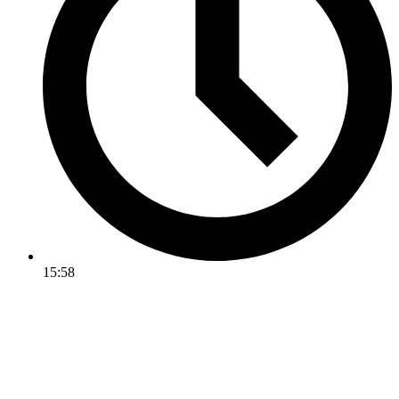
15:58