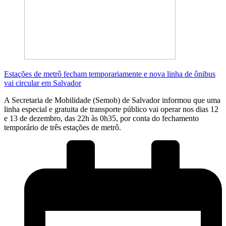
Estações de metrô fecham temporariamente e nova linha de ônibus
vai circular em Salvador
A Secretaria de Mobilidade (Semob) de Salvador informou que uma
linha especial e gratuita de transporte público vai operar nos dias 12
e 13 de dezembro, das 22h às 0h35, por conta do fechamento
temporário de três estações de metrô.