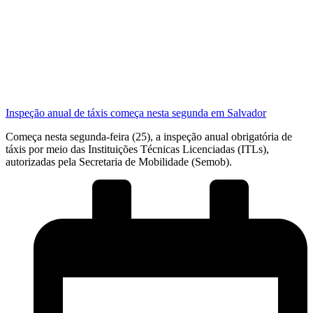
Inspeção anual de táxis começa nesta segunda em Salvador
Começa nesta segunda-feira (25), a inspeção anual obrigatória de
táxis por meio das Instituições Técnicas Licenciadas (ITLs),
autorizadas pela Secretaria de Mobilidade (Semob).