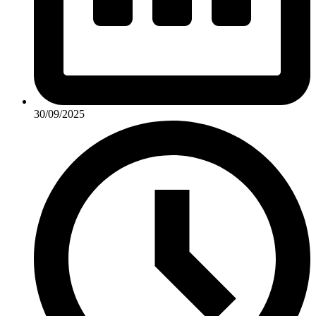
30/09/2025