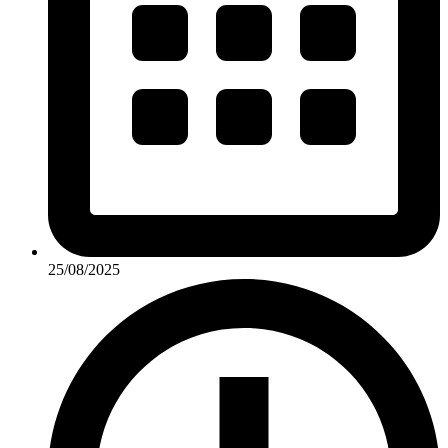
25/08/2025