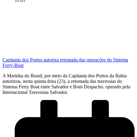
11:01
Capitania dos Portos autoriza retomada das operações do Sistema
Ferry-Boat
A Marinha do Brasil, por meio da Capitania dos Portos da Bahia
autorizou, nesta quinta-feira (23), a retomada das travessias do
Sistema Ferry Boat entre Salvador e Bom Despacho, operado pela
Internacional Travessias Salvador.