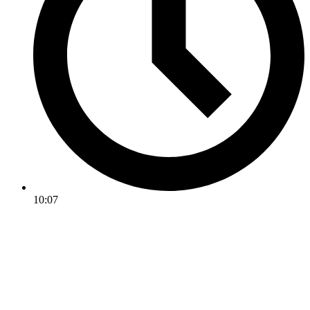
10:07