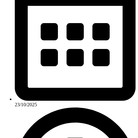
23/10/2025