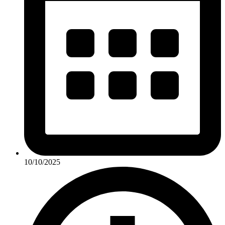
10/10/2025