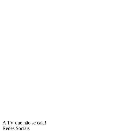
A TV que não se cala!
Redes Sociais