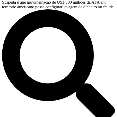
Suspeita é que movimentação de US$ 300 milhões da AFA em
território americano possa configurar lavagem de dinheiro ou fraude