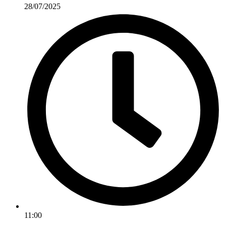
28/07/2025
11:00