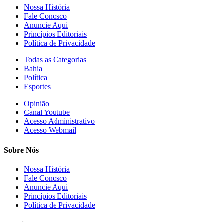
Nossa História
Fale Conosco
Anuncie Aqui
Princípios Editoriais
Política de Privacidade
Todas as Categorias
Bahia
Política
Esportes
Opinião
Canal Youtube
Acesso Administrativo
Acesso Webmail
Sobre Nós
Nossa História
Fale Conosco
Anuncie Aqui
Princípios Editoriais
Política de Privacidade