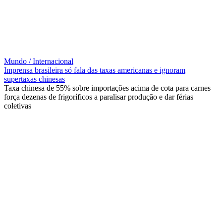
Mundo / Internacional
Imprensa brasileira só fala das taxas americanas e ignoram
supertaxas chinesas
Taxa chinesa de 55% sobre importações acima de cota para carnes
força dezenas de frigoríficos a paralisar produção e dar férias
coletivas