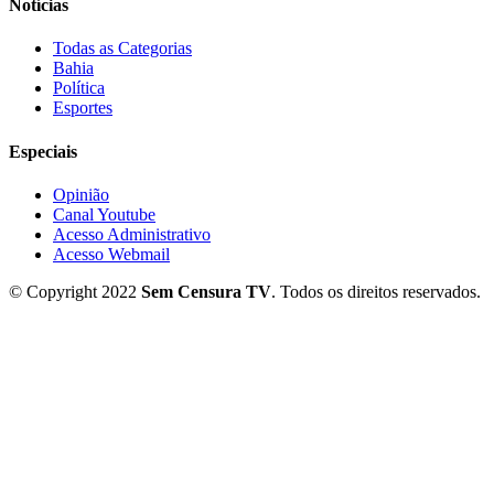
Notícias
Todas as Categorias
Bahia
Política
Esportes
Especiais
Opinião
Canal Youtube
Acesso Administrativo
Acesso Webmail
© Copyright 2022
Sem Censura TV
. Todos os direitos reservados.