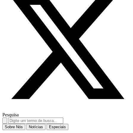
Pesquisa
Search
for:
Sobre Nós
Notícias
Especiais