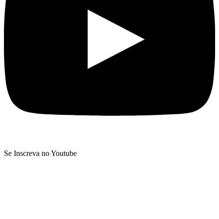
Se Inscreva no Youtube