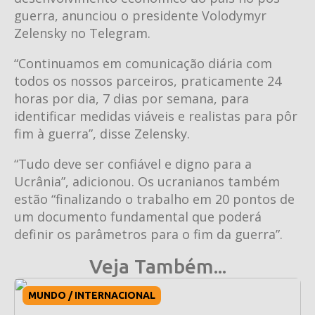
guerra, anunciou o presidente Volodymyr
Zelensky no Telegram.
“Continuamos em comunicação diária com
todos os nossos parceiros, praticamente 24
horas por dia, 7 dias por semana, para
identificar medidas viáveis ​​e realistas para pôr
fim à guerra”, disse Zelensky.
“Tudo deve ser confiável e digno para a
Ucrânia”, adicionou. Os ucranianos também
estão “finalizando o trabalho em 20 pontos de
um documento fundamental que poderá
definir os parâmetros para o fim da guerra”.
Veja Também...
MUNDO / INTERNACIONAL