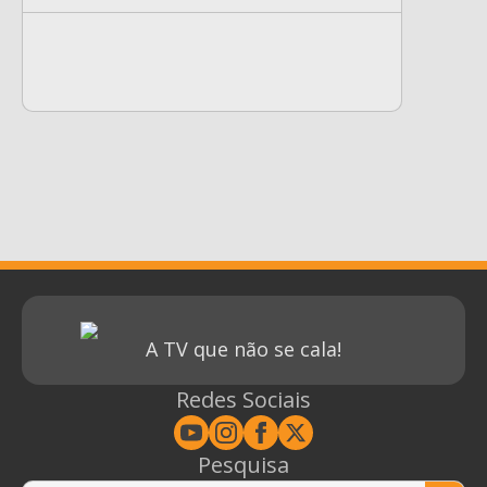
A TV que não se cala!
Redes Sociais
Pesquisa