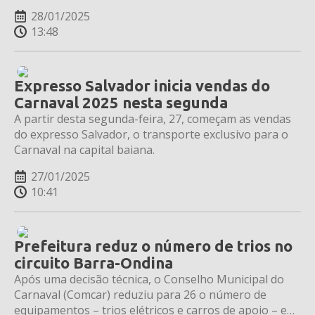
28/01/2025
13:48
Expresso Salvador inicia vendas do
Carnaval 2025 nesta segunda
A partir desta segunda-feira, 27, começam as vendas
do expresso Salvador, o transporte exclusivo para o
Carnaval na capital baiana.
27/01/2025
10:41
Prefeitura reduz o número de trios no
circuito Barra-Ondina
Após uma decisão técnica, o Conselho Municipal do
Carnaval (Comcar) reduziu para 26 o número de
equipamentos – trios elétricos e carros de apoio – em