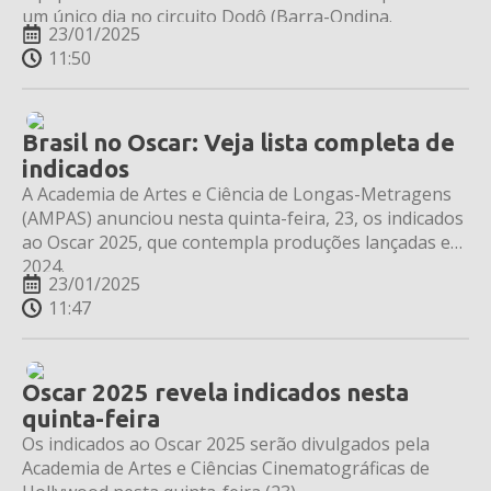
um único dia no circuito Dodô (Barra-Ondina.
23/01/2025
11:50
Brasil no Oscar: Veja lista completa de
indicados
A Academia de Artes e Ciência de Longas-Metragens
(AMPAS) anunciou nesta quinta-feira, 23, os indicados
ao Oscar 2025, que contempla produções lançadas em
2024.
23/01/2025
11:47
Oscar 2025 revela indicados nesta
quinta-feira
Os indicados ao Oscar 2025 serão divulgados pela
Academia de Artes e Ciências Cinematográficas de