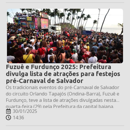
Fuzuê e Furdunço 2025: Prefeitura
divulga lista de atrações para festejos
pré-Carnaval de Salvador
Os tradicionais eventos do pré-Carnaval de Salvador
do circuito Orlando Tapajós (Ondina-Barra), Fuzuê e
Furdunço, teve a lista de atrações divulgadas nesta
quarta-feira (29) pela Prefeitura da capital baiana.
30/01/2025
14:36