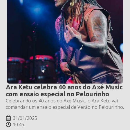
Ara Ketu celebra 40 anos do Axé Music
com ensaio especial no Pelourinho
Celebrando os 40 anos do Axé Music, o Ara Ketu vai
comandar um ensaio especial de Verão no Pelourinho.
31/01/2025
10:46