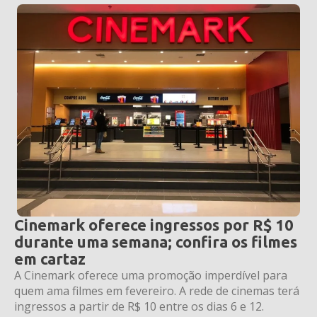
Cinemark oferece ingressos por R$ 10
durante uma semana; confira os filmes
em cartaz
A Cinemark oferece uma promoção imperdível para
quem ama filmes em fevereiro. A rede de cinemas terá
ingressos a partir de R$ 10 entre os dias 6 e 12.