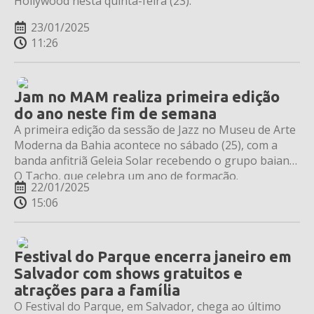
Hollywood nesta quinta-feira (23).
23/01/2025
11:26
Jam no MAM realiza primeira edição
do ano neste fim de semana
A primeira edição da sessão de Jazz no Museu de Arte
Moderna da Bahia acontece no sábado (25), com a
banda anfitriã Geleia Solar recebendo o grupo baiano
O Tacho, que celebra um ano de formação.
22/01/2025
15:06
Festival do Parque encerra janeiro em
Salvador com shows gratuitos e
atrações para a família
O Festival do Parque, em Salvador, chega ao último