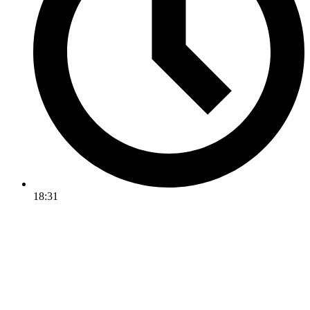
18:31