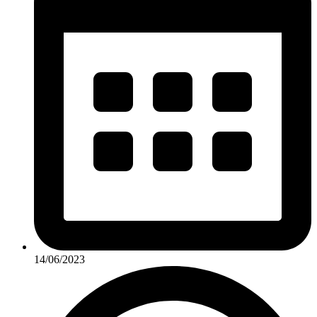
14/06/2023