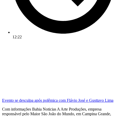
12:22
Evento se desculpa após polêmica com Flávio José e Gusttavo Lima
Com informações Bahia Noticias A Arte Produções, empresa
responsável pelo Maior São João do Mundo, em Campina Grande,