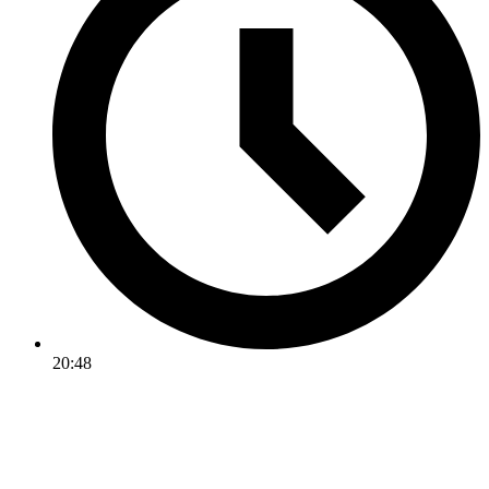
20:48