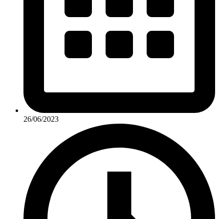
26/06/2023