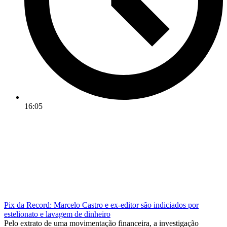
16:05
Pix da Record: Marcelo Castro e ex-editor são indiciados por
estelionato e lavagem de dinheiro
Pelo extrato de uma movimentação financeira, a investigação