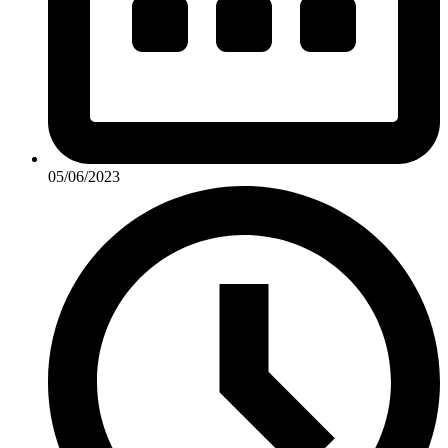
05/06/2023