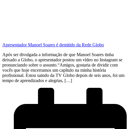
Apresentador Manoel Soares é demitido da Rede Globo
Após ser divulgada a informação de que Manoel Soares tinha
deixado a Globo, o apresentador postou um vídeo no Instagram se
pronunciando sobre o assunto.“Amigos, gostaria de dividir com
vocês que hoje encerramos um capítulo na minha história
profissional. Estou saindo da TV Globo depois de seis anos, foi um
tempo de aprendizados e alegrias, […]