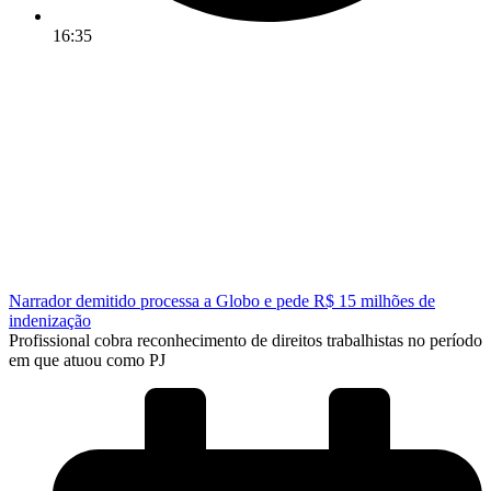
16:35
Narrador demitido processa a Globo e pede R$ 15 milhões de
indenização
Profissional cobra reconhecimento de direitos trabalhistas no período
em que atuou como PJ