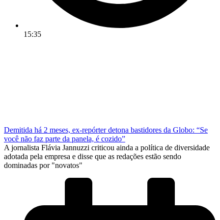
15:35
Demitida há 2 meses, ex-repórter detona bastidores da Globo: “Se
você não faz parte da panela, é cozido”
A jornalista Flávia Jannuzzi criticou ainda a política de diversidade
adotada pela empresa e disse que as redações estão sendo
dominadas por "novatos"