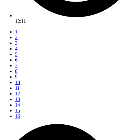
12:11
1
2
3
4
5
6
7
8
9
10
11
12
13
14
15
16