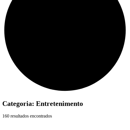
Categoria:
Entretenimento
160 resultados encontrados