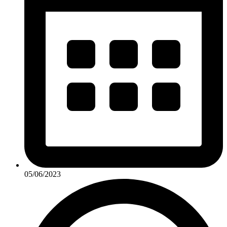
05/06/2023