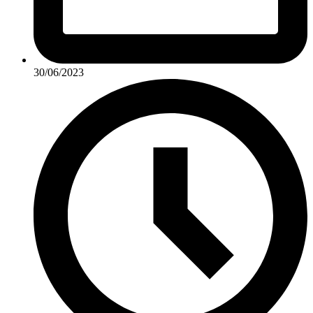
30/06/2023