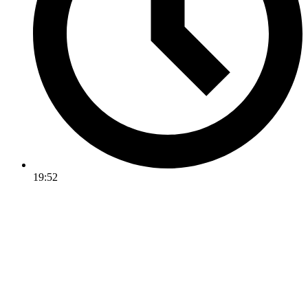
19:52