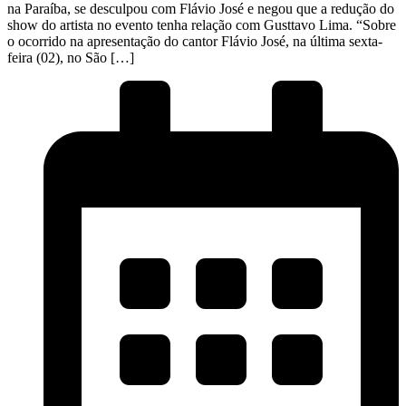
na Paraíba, se desculpou com Flávio José e negou que a redução do
show do artista no evento tenha relação com Gusttavo Lima. “Sobre
o ocorrido na apresentação do cantor Flávio José, na última sexta-
feira (02), no São […]