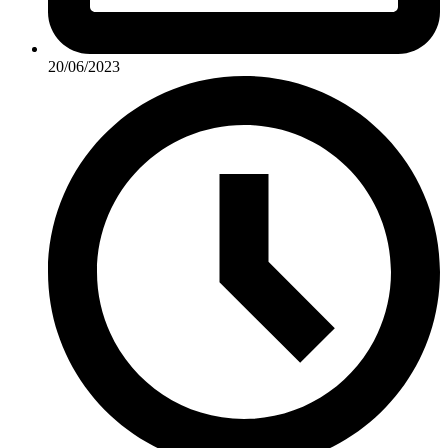
20/06/2023