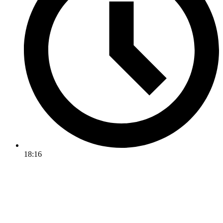
18:16