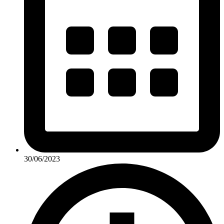
30/06/2023