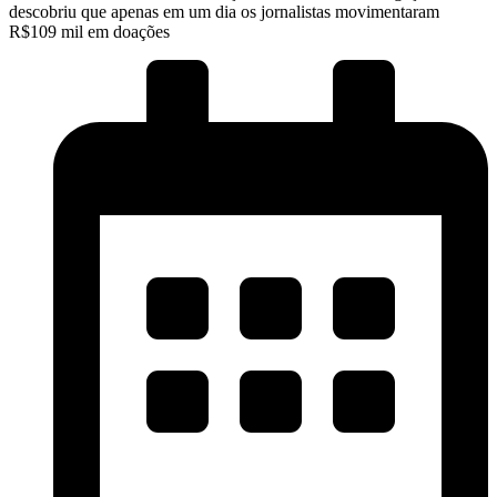
descobriu que apenas em um dia os jornalistas movimentaram
R$109 mil em doações