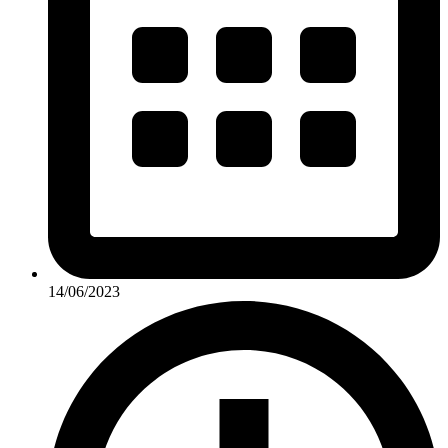
14/06/2023