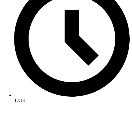
17:18