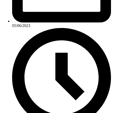
05/06/2023