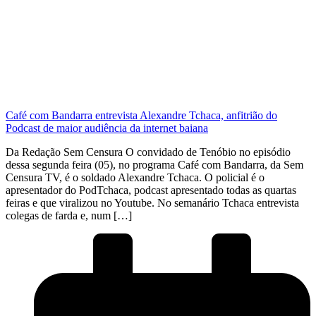
Café com Bandarra entrevista Alexandre Tchaca, anfitrião do
Podcast de maior audiência da internet baiana
Da Redação Sem Censura O convidado de Tenóbio no episódio
dessa segunda feira (05), no programa Café com Bandarra, da Sem
Censura TV, é o soldado Alexandre Tchaca. O policial é o
apresentador do PodTchaca, podcast apresentado todas as quartas
feiras e que viralizou no Youtube. No semanário Tchaca entrevista
colegas de farda e, num […]