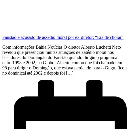
Faustão é acusado de assédio moral por ex-diretor: “Era de chorar”
Com informações Bahia Notícias O diretor Alberto Luchetti Neto
revelou que presenciou muitas situações de assédio moral nos
bastidores do Domingão do Faustão quando dirigiu o programa
entre 1998 e 2002, na Globo. Alberto contou que foi chamado em
98 para dirigir o Domingão, que estava perdendo para o Gugu, ficou
no dominical até 2002 e depois foi […]