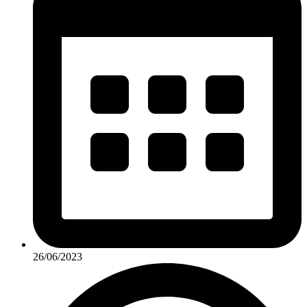
26/06/2023