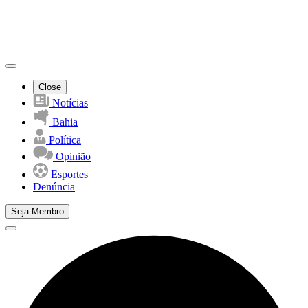
Close
Notícias
Bahia
Política
Opinião
Esportes
Denúncia
Seja Membro