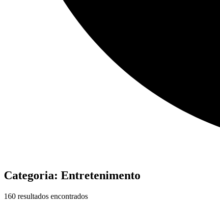
Categoria:
Entretenimento
160 resultados encontrados