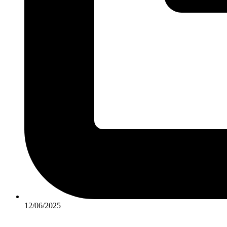
12/06/2025