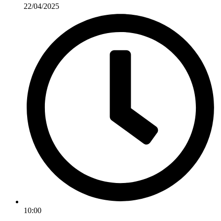
22/04/2025
10:00