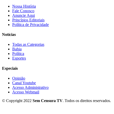
Nossa História
Fale Conosco
Anuncie Aqui
Princípios Editoriais
Política de Privacidade
Notícias
Todas as Categorias
Bahia
Política
Esportes
Especiais
Opinião
Canal Youtube
Acesso Administrativo
Acesso Webmail
© Copyright 2022
Sem Censura TV
. Todos os direitos reservados.