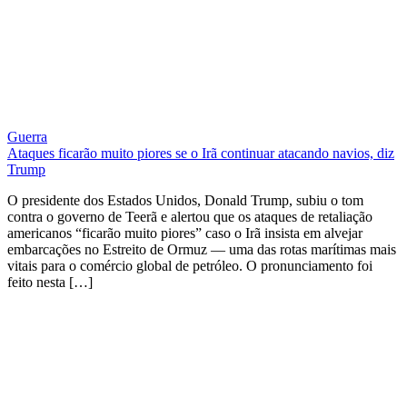
Guerra
Ataques ficarão muito piores se o Irã continuar atacando navios, diz
Trump
O presidente dos Estados Unidos, Donald Trump, subiu o tom
contra o governo de Teerã e alertou que os ataques de retaliação
americanos “ficarão muito piores” caso o Irã insista em alvejar
embarcações no Estreito de Ormuz — uma das rotas marítimas mais
vitais para o comércio global de petróleo. O pronunciamento foi
feito nesta […]