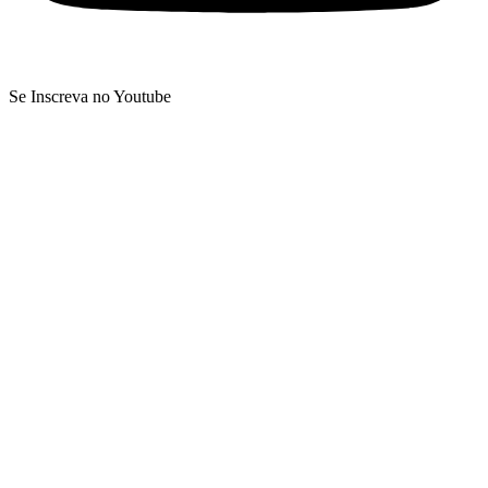
Se Inscreva no Youtube