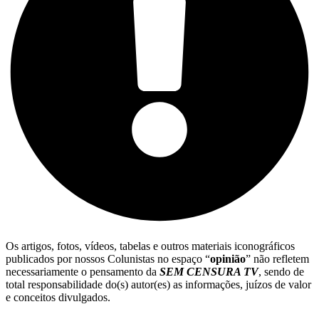
Os artigos, fotos, vídeos, tabelas e outros materiais iconográficos
publicados por nossos Colunistas no espaço “
opinião
” não refletem
necessariamente o pensamento da
SEM CENSURA TV
, sendo de
total responsabilidade do(s) autor(es) as informações, juízos de valor
e conceitos divulgados.