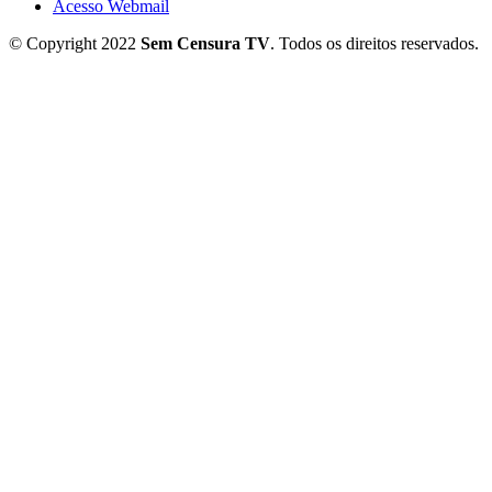
Acesso Webmail
© Copyright 2022
Sem Censura TV
. Todos os direitos reservados.