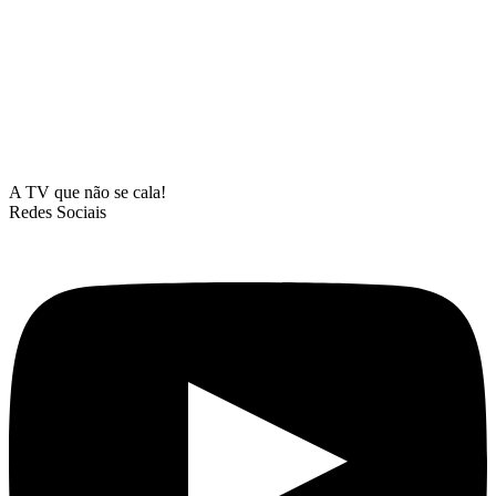
A TV que não se cala!
Redes Sociais