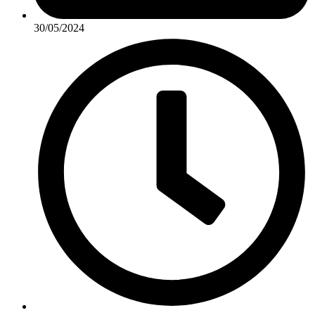
30/05/2024