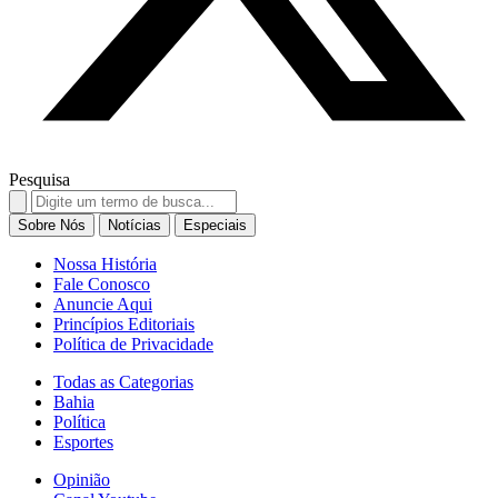
Pesquisa
Search
for:
Sobre Nós
Notícias
Especiais
Nossa História
Fale Conosco
Anuncie Aqui
Princípios Editoriais
Política de Privacidade
Todas as Categorias
Bahia
Política
Esportes
Opinião