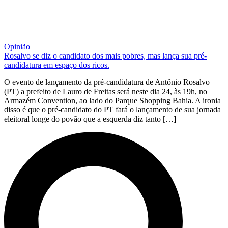
Opinião
Rosalvo se diz o candidato dos mais pobres, mas lança sua pré-
candidatura em espaço dos ricos.
O evento de lançamento da pré-candidatura de Antônio Rosalvo
(PT) a prefeito de Lauro de Freitas será neste dia 24, às 19h, no
Armazém Convention, ao lado do Parque Shopping Bahia. A ironia
disso é que o pré-candidato do PT fará o lançamento de sua jornada
eleitoral longe do povão que a esquerda diz tanto […]