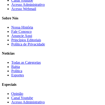
Canal Youtube
Acesso Administrativo
Acesso Webmail
Sobre Nós
Nossa História
Fale Conosco
Anuncie Aqui
Princípios Editoriais
Política de Privacidade
Notícias
Todas as Categorias
Bahia
Política
Esportes
Especiais
Opinião
Canal Youtube
Acesso Administrativo