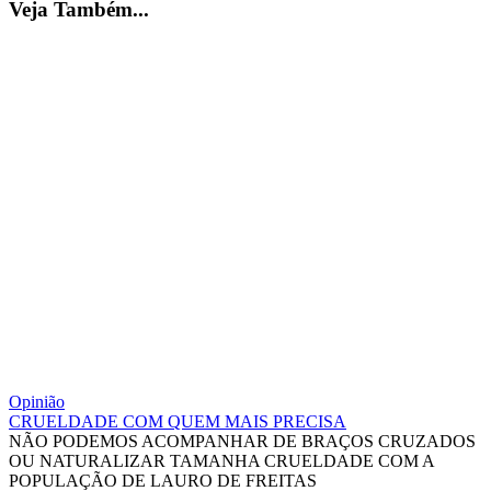
Veja Também...
Opinião
CRUELDADE COM QUEM MAIS PRECISA
NÃO PODEMOS ACOMPANHAR DE BRAÇOS CRUZADOS
OU NATURALIZAR TAMANHA CRUELDADE COM A
POPULAÇÃO DE LAURO DE FREITAS