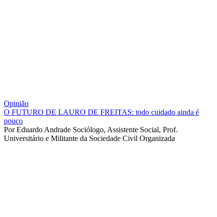
Opinião
O FUTURO DE LAURO DE FREITAS: todo cuidado ainda é
pouco
Por Eduardo Andrade Sociólogo, Assistente Social, Prof.
Universitário e Militante da Sociedade Civil Organizada