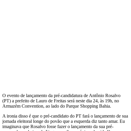
O evento de lançamento da pré-candidatura de Antônio Rosalvo
(PT) a prefeito de Lauro de Freitas será neste dia 24, às 19h, no
Armazém Convention, ao lado do Parque Shopping Bahia.
A ironia disso é que o pré-candidato do PT fará o lançamento de sua
jornada eleitoral longe do povão que a esquerda diz tanto amar. Eu
imaginava que Rosalvo fosse fazer o lançamento da sua pré-