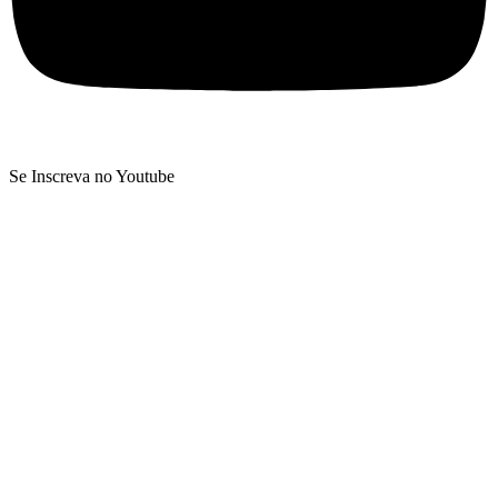
Se Inscreva no Youtube