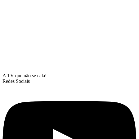
A TV que não se cala!
Redes Sociais