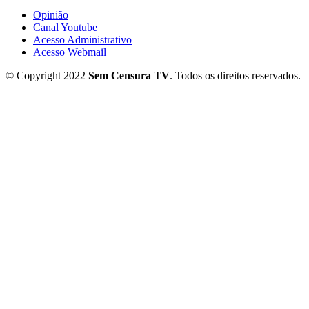
Opinião
Canal Youtube
Acesso Administrativo
Acesso Webmail
© Copyright 2022
Sem Censura TV
. Todos os direitos reservados.