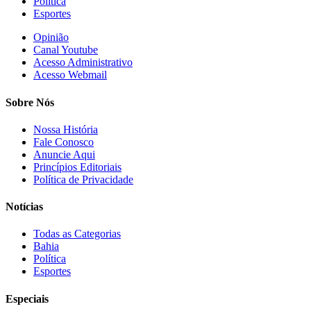
Política
Esportes
Opinião
Canal Youtube
Acesso Administrativo
Acesso Webmail
Sobre Nós
Nossa História
Fale Conosco
Anuncie Aqui
Princípios Editoriais
Política de Privacidade
Notícias
Todas as Categorias
Bahia
Política
Esportes
Especiais