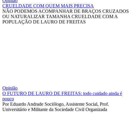
Opinião
CRUELDADE COM QUEM MAIS PRECISA
NÃO PODEMOS ACOMPANHAR DE BRAÇOS CRUZADOS
OU NATURALIZAR TAMANHA CRUELDADE COM A
POPULAÇÃO DE LAURO DE FREITAS
Opinião
O FUTURO DE LAURO DE FREITAS: todo cuidado ainda é
pouco
Por Eduardo Andrade Sociólogo, Assistente Social, Prof.
Universitário e Militante da Sociedade Civil Organizada