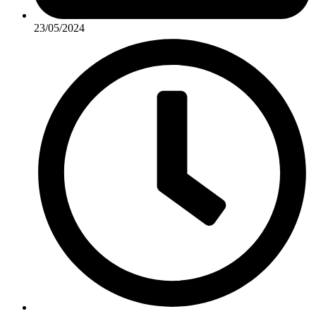
23/05/2024