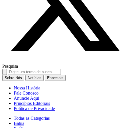
Pesquisa
Search
for:
Sobre Nós
Notícias
Especiais
Nossa História
Fale Conosco
Anuncie Aqui
Princípios Editoriais
Política de Privacidade
Todas as Categorias
Bahia