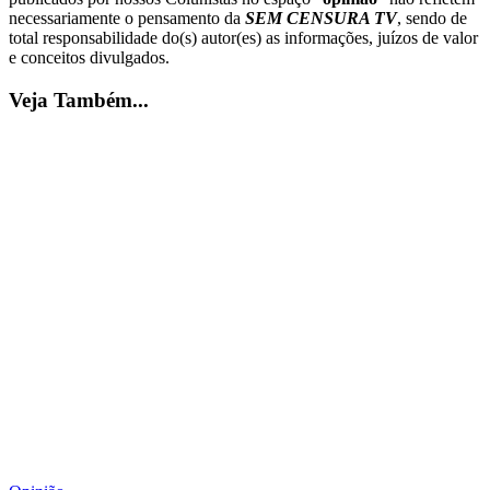
necessariamente o pensamento da
SEM CENSURA TV
, sendo de
total responsabilidade do(s) autor(es) as informações, juízos de valor
e conceitos divulgados.
Veja Também...