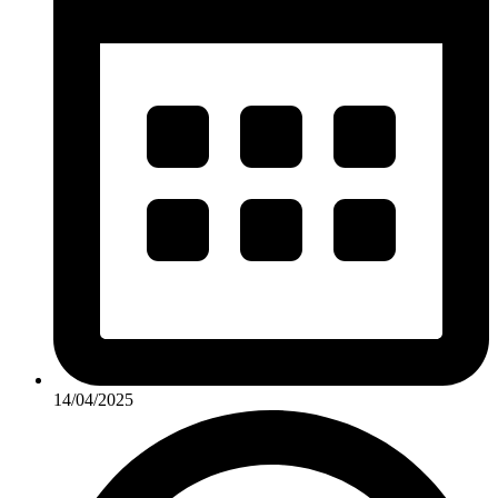
14/04/2025