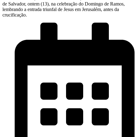
de Salvador, ontem (13), na celebração do Domingo de Ramos,
lembrando a entrada triunfal de Jesus em Jerusalém, antes da
crucificação.