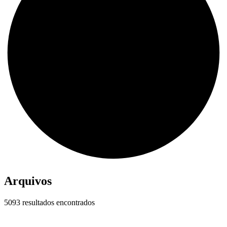
Arquivos
5093 resultados encontrados