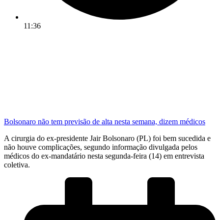
11:36
Bolsonaro não tem previsão de alta nesta semana, dizem médicos
A cirurgia do ex-presidente Jair Bolsonaro (PL) foi bem sucedida e
não houve complicações, segundo informação divulgada pelos
médicos do ex-mandatário nesta segunda-feira (14) em entrevista
coletiva.