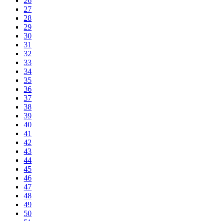
26
27
28
29
30
31
32
33
34
35
36
37
38
39
40
41
42
43
44
45
46
47
48
49
50