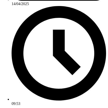
14/04/2025
09:53