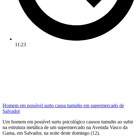
11:23
Homem em possível surto causa tumulto em supermercado de
Salvador
Um homem em possível surto psicológico causou tumulto ao subir
na estrutura metálica de um supermercado na Avenida Vasco da
Gama, em Salvador, na noite deste domingo (12).