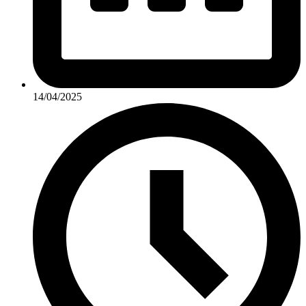
14/04/2025