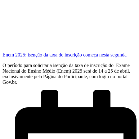
Enem 2025: isenção da taxa de inscrição começa nesta segunda
O período para solicitar a isenção da taxa de inscrição do Exame
Nacional do Ensino Médio (Enem) 2025 será de 14 a 25 de abril,
exclusivamente pela Página do Participante, com login no portal
Gov.br.