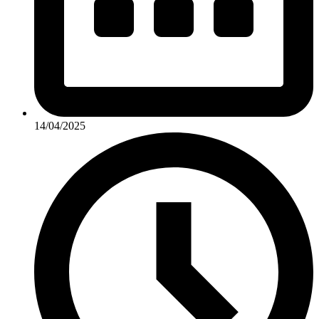
14/04/2025