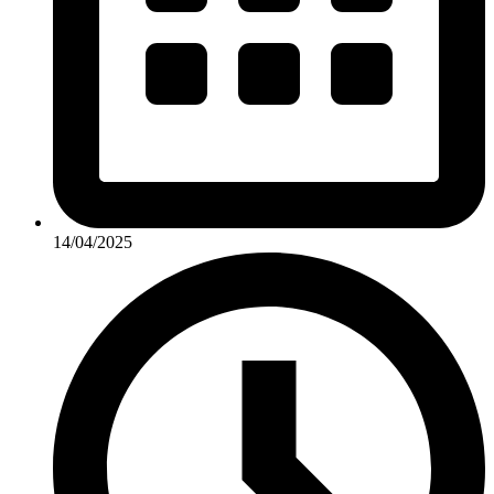
14/04/2025