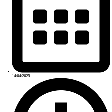
14/04/2025