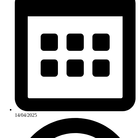
14/04/2025