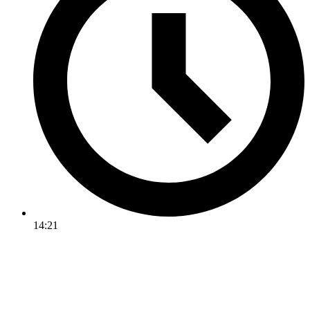
14:21