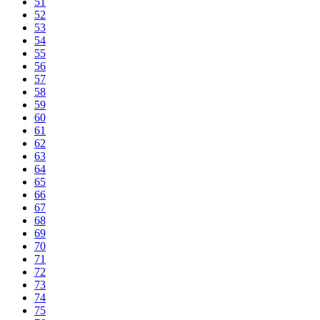
51
52
53
54
55
56
57
58
59
60
61
62
63
64
65
66
67
68
69
70
71
72
73
74
75