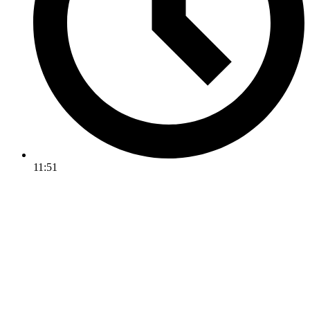
11:51