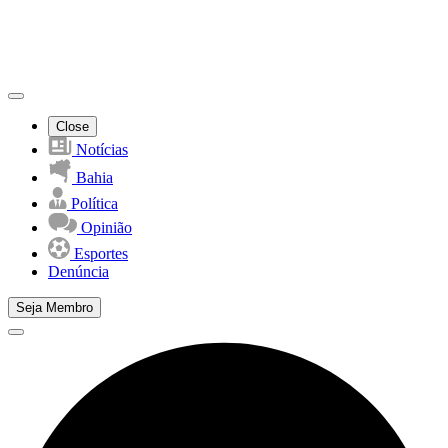
Close
Notícias
Bahia
Política
Opinião
Esportes
Denúncia
Seja Membro