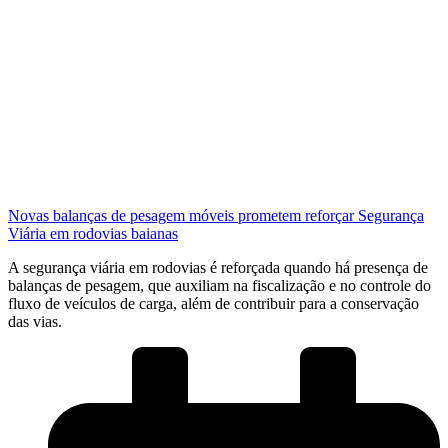
Novas balanças de pesagem móveis prometem reforçar Segurança
Viária em rodovias baianas
A segurança viária em rodovias é reforçada quando há presença de
balanças de pesagem, que auxiliam na fiscalização e no controle do
fluxo de veículos de carga, além de contribuir para a conservação
das vias.