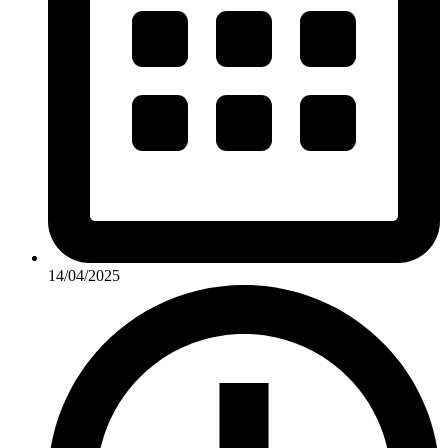
14/04/2025