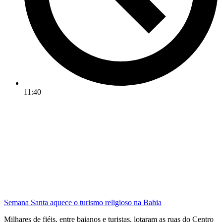
11:40
Semana Santa aquece o turismo religioso na Bahia
Milhares de fiéis, entre baianos e turistas, lotaram as ruas do Centro