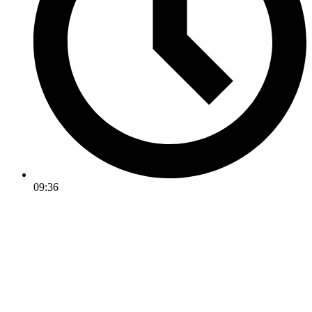
09:36