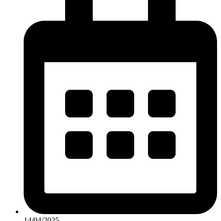
14/04/2025