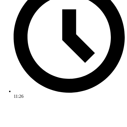
11:26